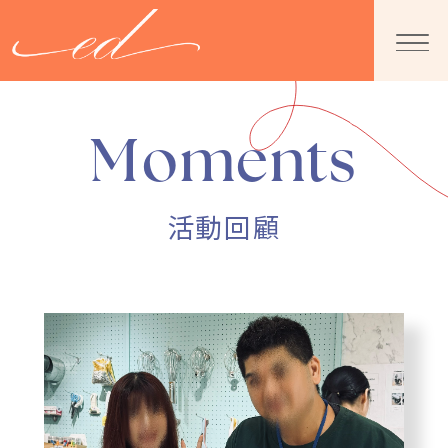
Moments
活動回顧