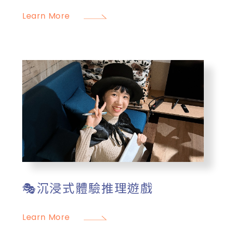
Learn More
🎭沉浸式體驗推理遊戲
Learn More